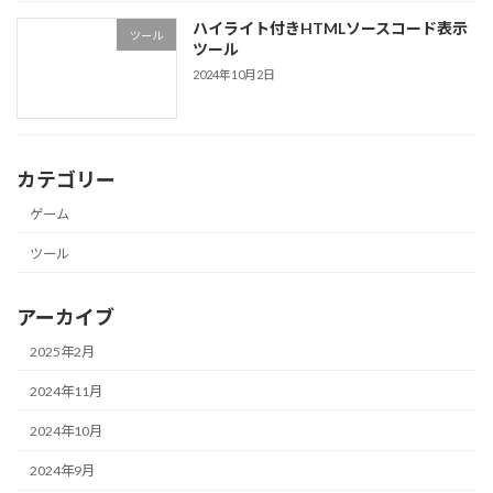
ハイライト付きHTMLソースコード表示
ツール
ツール
2024年10月2日
カテゴリー
ゲーム
ツール
アーカイブ
2025年2月
2024年11月
2024年10月
2024年9月