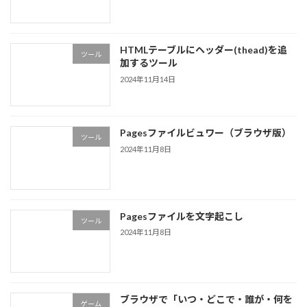
HTMLテーブルにヘッダー(thead)を追
ツール
加するツール
2024年11月14日
Pagesファイルビュワー（ブラウザ版）
ツール
2024年11月8日
Pagesファイルを文字起こし
ツール
2024年11月8日
ブラウザで「いつ・どこで・誰が・何を
ゲーム