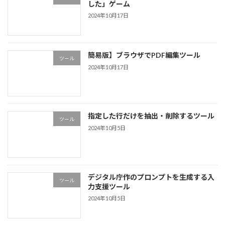
した」ゲーム
2024年10月17日
簡易版】ブラウザでPDF編集ツール
ツール
2024年10月17日
指定した行だけを抽出・削除するツール
ツール
2024年10月5日
デジタル庁作のプロンプトを生成する入
ツール
力支援ツール
2024年10月5日